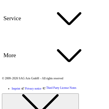
Service
More
© 2009–2026 SAG Aris GmbH – All rights reserved
Third Party License Notes
Imprint
Privacy notice