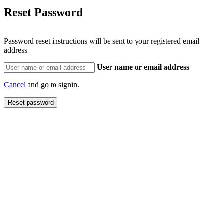
Reset Password
Password reset instructions will be sent to your registered email
address.
User name or email address
Cancel
and go to signin.
Reset password