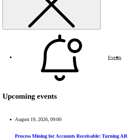
Events
Upcoming events
August 19, 2026, 09:00
Process Mining for Accounts Receivable: Turning AR