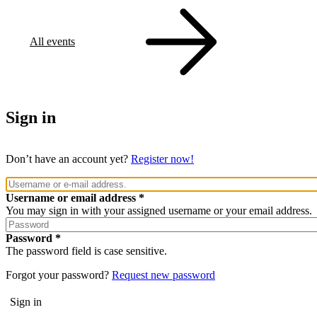
All events
Sign in
Don’t have an account yet?
Register now!
Username or email address
You may sign in with your assigned username or your email address.
Password
The password field is case sensitive.
Forgot your password?
Request new password