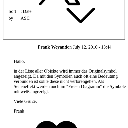
Sort
Date
by
ASC
Frank Weyand
on
July 12, 2010 - 13:44
Hallo,
in der Liste aller Objekte wird immer das Originalsymbol
angezeigt. Da mit den Symbolen auch oft eine Bedeutung
verbunden ist sollte diese nicht verlorengehen. Als
Seiteneffekt werden auch im "Freien Diagramm" die Symbole
mit weiß angezeigt.
Viele Grüße,
Frank