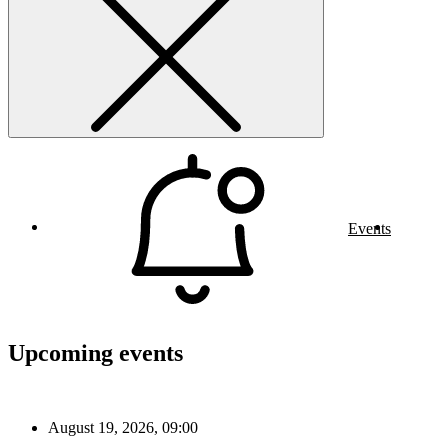
Events
Upcoming events
August 19, 2026, 09:00