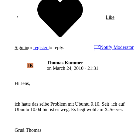
Like
Notify Moderator
Sign in
or
register
to reply.
Thomas Kummer
TK
on
March 24, 2010 - 21:31
Hi Jens,
ich hatte das selbe Problem mit Ubuntu 9.10. Seit ich auf
Ubuntu 10.04 bin ist es weg. Es liegt wohl am X-Server.
Gruß Thomas