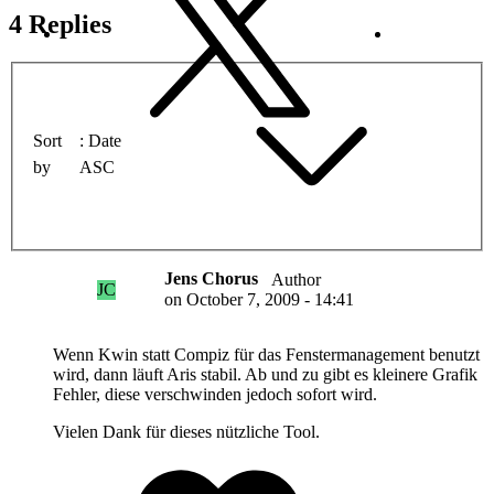
4 Replies
Sort
Date
by
ASC
Jens Chorus
Author
JC
on
October 7, 2009 - 14:41
Wenn Kwin statt Compiz für das Fenstermanagement benutzt
wird, dann läuft Aris stabil. Ab und zu gibt es kleinere Grafik
Fehler, diese verschwinden jedoch sofort wird.
Vielen Dank für dieses nützliche Tool.