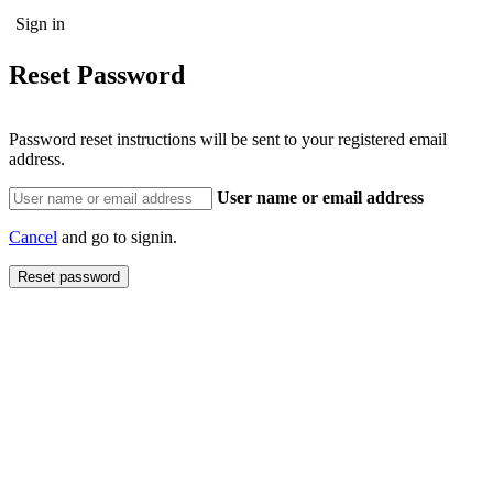
Reset Password
Password reset instructions will be sent to your registered email
address.
User name or email address
Cancel
and go to signin.
Reset password