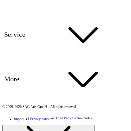
Service
More
© 2009–2026 SAG Aris GmbH – All rights reserved
Third Party License Notes
Imprint
Privacy notice