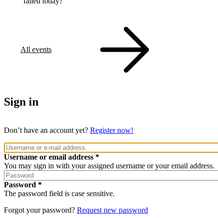
failed today?
All events
Sign in
Don’t have an account yet?
Register now!
Username or email address
You may sign in with your assigned username or your email address.
Password
The password field is case sensitive.
Forgot your password?
Request new password