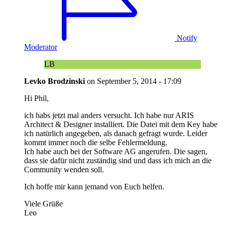
Notify
Moderator
LB
Levko Brodzinski
on
September 5, 2014 - 17:09
Hi Phil,
ich habs jetzt mal anders versucht. Ich habe nur ARIS
Architect & Designer installiert. Die Datei mit dem Key habe
ich natürlich angegeben, als danach gefragt wurde. Leider
kommt immer noch die selbe Fehlermeldung.
Ich habe auch bei der Software AG angerufen. Die sagen,
dass sie dafür nicht zuständig sind und dass ich mich an die
Community wenden soll.
Ich hoffe mir kann jemand von Euch helfen.
Viele Grüße
Leo