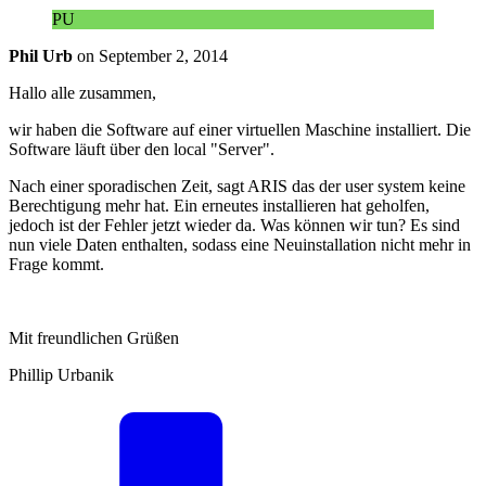
PU
Phil Urb
on
September 2, 2014
Hallo alle zusammen,
wir haben die Software auf einer virtuellen Maschine installiert. Die
Software läuft über den local "Server".
Nach einer sporadischen Zeit, sagt ARIS das der user system keine
Berechtigung mehr hat. Ein erneutes installieren hat geholfen,
jedoch ist der Fehler jetzt wieder da. Was können wir tun? Es sind
nun viele Daten enthalten, sodass eine Neuinstallation nicht mehr in
Frage kommt.
Mit freundlichen Grüßen
Phillip Urbanik