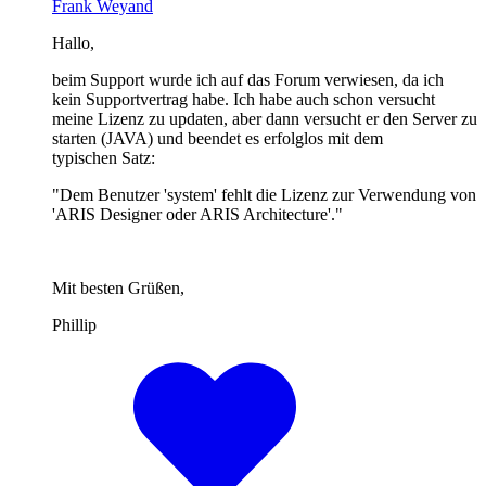
Frank Weyand
Hallo,
beim Support wurde ich auf das Forum verwiesen, da ich
kein Supportvertrag habe. Ich habe auch schon versucht
meine Lizenz zu updaten, aber dann versucht er den Server zu
starten (JAVA) und beendet es erfolglos mit dem
typischen Satz:
"Dem Benutzer 'system' fehlt die Lizenz zur Verwendung von
'ARIS Designer oder ARIS Architecture'."
Mit besten Grüßen,
Phillip