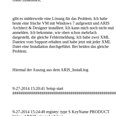
gibt es mittlerweile eine Lösung für das Problem. Ich habe
heute eine frische VM mit Windows 7 aufgesetzt und ARIS
Architect & Designer installiert. Ich kann mich noch nicht mal
anmelden. Ich bekomme, wie oben schon mehrfach
dargestellt, die gleiche Fehlermeldung. Ich habe zwei XML
Dateien vom Support erhalten und habe jetzt mit jeder XML
Datei eine Installation durchgeführt. Bei beiden das gleiche
Problem.
Hiermal der Auszug aus dem ARIS_Install.log
9-27-2014 15:20:41 Setup start
##################################################
9-27-2014 15:24:49 registry: type S KeyName PRODUCT