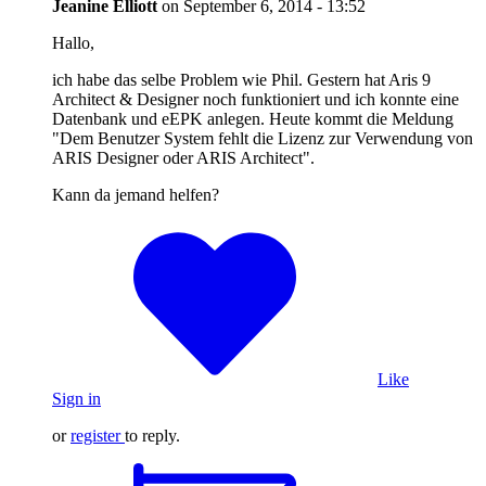
Jeanine Elliott
on
September 6, 2014 - 13:52
Hallo,
ich habe das selbe Problem wie Phil. Gestern hat Aris 9
Architect & Designer noch funktioniert und ich konnte eine
Datenbank und eEPK anlegen. Heute kommt die Meldung
"Dem Benutzer System fehlt die Lizenz zur Verwendung von
ARIS Designer oder ARIS Architect".
Kann da jemand helfen?
Like
Sign in
or
register
to reply.