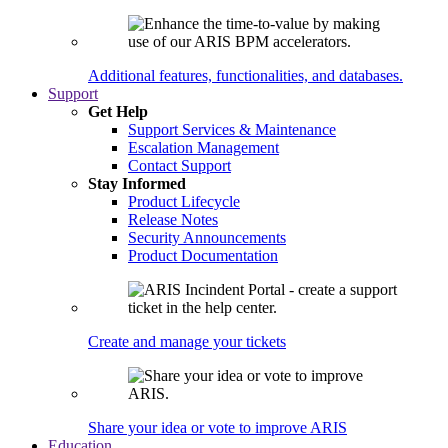
Additional features, functionalities, and databases.
Support
Get Help
Support Services & Maintenance
Escalation Management
Contact Support
Stay Informed
Product Lifecycle
Release Notes
Security Announcements
Product Documentation
Create and manage your tickets
Share your idea or vote to improve ARIS
Education