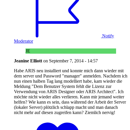
Notify
Moderator
JE
Jeanine Elliott
on
September 7, 2014 - 14:57
Habe ARIS neu installiert und konnte mich dann wieder mit
dem server und Password "manager" anmelden. Nachdem ich
nun einen halben Tag lang modelliert habe, kam wieder die
Meldung "Dem Benutzer System fehlt die Lizenz zur
Verwendung von ARIS Designer oder ARIS Architect". Ich
möchte nicht wieder alles verlieren. Kann mir jemand weiter
helfen? Wie kann es sein, dass während der Arbeit der Server
(lokaler Server) plötzlich schlapp macht und man danach
nicht mehr auf diesen zugreifen kann? Ziemlich nervig!