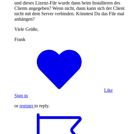
und dieses Lizenz-File wurde dann beim Installieren des
Clients angegeben? Wenn nicht, dann kann sich der Client
nicht mit dem Server verbinden. Könntest Du das File mal
anhängen?
Viele Grüße,
Frank
Like
Sign in
or
register
to reply.