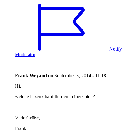
Notify
Moderator
Frank Weyand
on
September 3, 2014 - 11:18
Hi,
welche Lizenz habt Ihr denn eingespielt?
Viele Grüße,
Frank