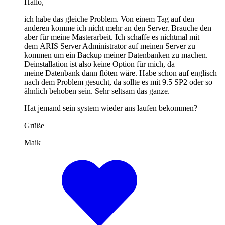
Hallo,
ich habe das gleiche Problem. Von einem Tag auf den
anderen komme ich nicht mehr an den Server. Brauche den
aber für meine Masterarbeit. Ich schaffe es nichtmal mit
dem ARIS Server Administrator auf meinen Server zu
kommen um ein Backup meiner Datenbanken zu machen.
Deinstallation ist also keine Option für mich, da
meine Datenbank dann flöten wäre. Habe schon auf englisch
nach dem Problem gesucht, da sollte es mit 9.5 SP2 oder so
ähnlich behoben sein. Sehr seltsam das ganze.
Hat jemand sein system wieder ans laufen bekommen?
Grüße
Maik