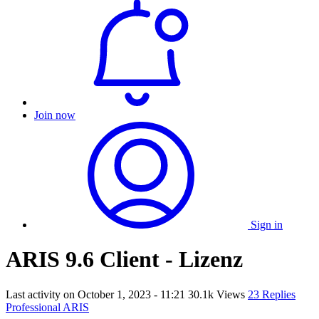
Join now
Sign in
ARIS 9.6 Client - Lizenz
Last activity on
October 1, 2023 - 11:21
30.1k Views
23 Replies
Professional ARIS