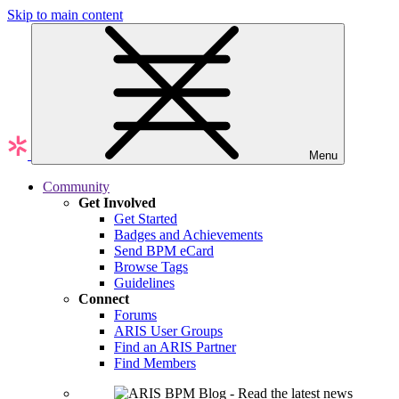
Skip to main content
Menu
Community
Get Involved
Get Started
Badges and Achievements
Send BPM eCard
Browse Tags
Guidelines
Connect
Forums
ARIS User Groups
Find an ARIS Partner
Find Members