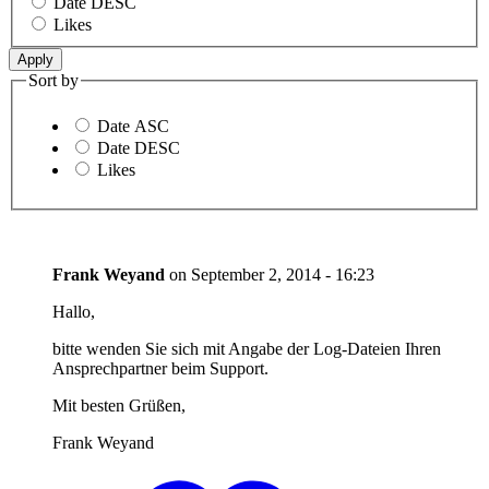
Date DESC
Likes
Sort by
Date ASC
Date DESC
Likes
Frank Weyand
on
September 2, 2014 - 16:23
Hallo,
bitte wenden Sie sich mit Angabe der Log-Dateien Ihren
Ansprechpartner beim Support.
Mit besten Grüßen,
Frank Weyand