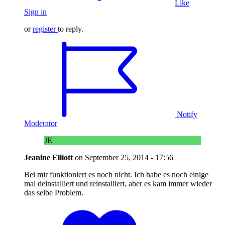
Like
Sign in
or
register
to reply.
Notify
Moderator
JE
Jeanine Elliott
on
September 25, 2014 - 17:56
Bei mir funktioniert es noch nicht. Ich habe es noch einige
mal deinstalliert und reinstalliert, aber es kam immer wieder
das selbe Problem.