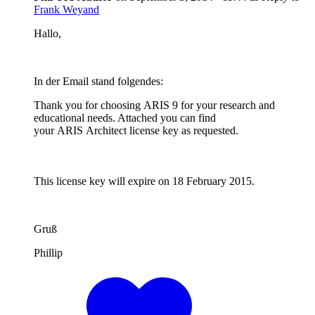
Frank Weyand
Hallo,
In der Email stand folgendes:
Thank you for choosing ARIS 9 for your research and
educational needs. Attached you can find
your ARIS Architect license key as requested.
This license key will expire on 18 February 2015.
Gruß
Phillip