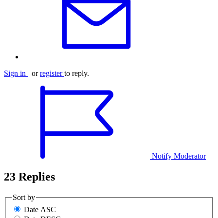
Sign in
or
register
to reply.
Notify Moderator
23 Replies
Sort by
Date ASC