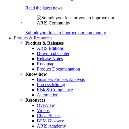
Read the latest news
Submit your idea to improve our community
Product & Resources
Product & Releases
ARIS Editions
Download Center
Release Notes
Roadmap
Product Documentation
Know-how
Business Process Analysis
Process Mining
Risk & Compliance
Automation
Resources
Overview
Videos
Cheat Sheets
BPM Glossary
ARIS Academy