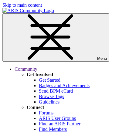
Skip to main content
Menu
Community
Get Involved
Get Started
Badges and Achievements
Send BPM eCard
Browse Tags
Guidelines
Connect
Forums
ARIS User Groups
Find an ARIS Partner
Find Members