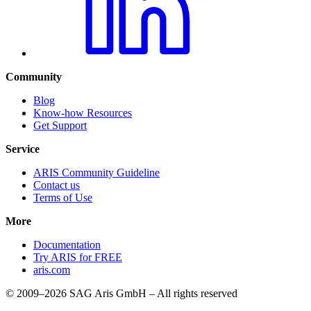
Community
Blog
Know-how Resources
Get Support
Service
ARIS Community Guideline
Contact us
Terms of Use
More
Documentation
Try ARIS for FREE
aris.com
© 2009–2026 SAG Aris GmbH – All rights reserved