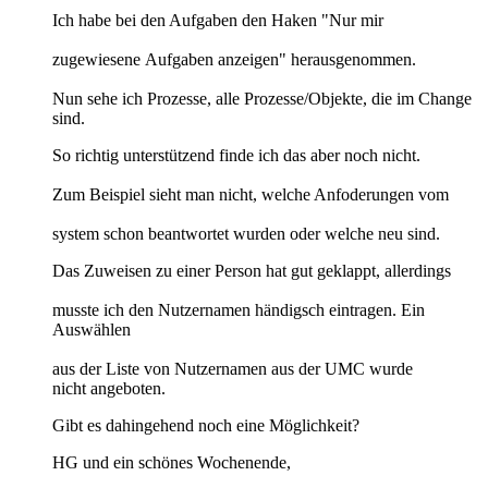
Ich habe bei den Aufgaben den Haken "Nur mir
zugewiesene Aufgaben anzeigen" herausgenommen.
Nun sehe ich Prozesse, alle Prozesse/Objekte, die im Change
sind.
So richtig unterstützend finde ich das aber noch nicht.
Zum Beispiel sieht man nicht, welche Anfoderungen vom
​system schon beantwortet wurden oder welche neu sind.
Das Zuweisen zu einer Person hat gut geklappt, allerdings
musste ich den Nutzernamen händigsch eintragen. Ein
Auswählen
​aus der Liste von Nutzernamen aus der UMC wurde
nicht angeboten.
Gibt es dahingehend noch eine Möglichkeit?
HG und ein schönes Wochenende,