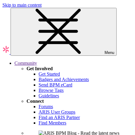
Skip to main content
Menu
Community
Get Involved
Get Started
Badges and Achievements
Send BPM eCard
Browse Tags
Guidelines
Connect
Forums
ARIS User Groups
Find an ARIS Partner
Find Members