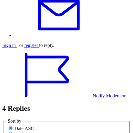
Sign in
or
register
to reply.
Notify Moderator
4 Replies
Sort by
Date ASC