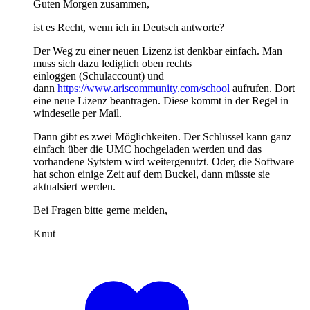
Guten Morgen zusammen,
ist es Recht, wenn ich in Deutsch antworte?
Der Weg zu einer neuen Lizenz ist denkbar einfach. Man
muss sich dazu lediglich oben rechts
einloggen (Schulaccount) und
dann
https://www.ariscommunity.com/school
aufrufen. Dort
eine neue Lizenz beantragen. Diese kommt in der Regel in
windeseile per Mail.
Dann gibt es zwei Möglichkeiten. Der Schlüssel kann ganz
einfach über die UMC hochgeladen werden und das
vorhandene Sytstem wird weitergenutzt. Oder, die Software
hat schon einige Zeit auf dem Buckel, dann müsste sie
aktualsiert werden.
Bei Fragen bitte gerne melden,
Knut