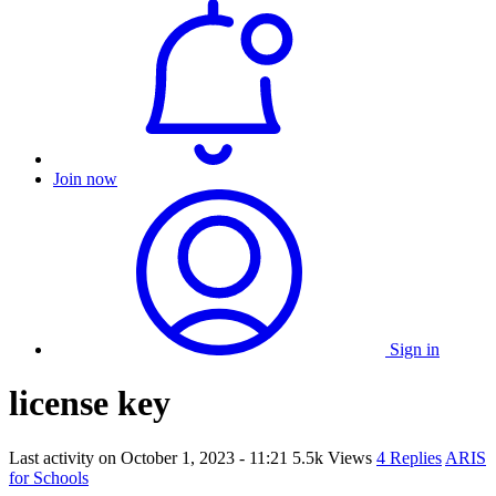
Join now
Sign in
license key
Last activity on
October 1, 2023 - 11:21
5.5k Views
4 Replies
ARIS
for Schools