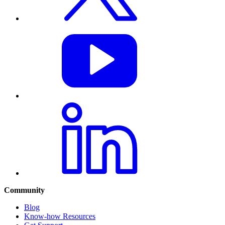
Community
Blog
Know-how Resources