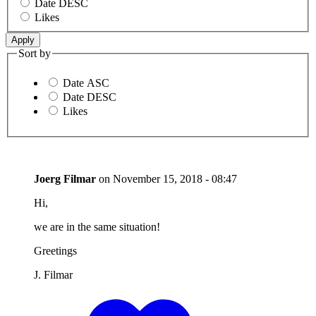
Date DESC
Likes
Sort by
Date ASC
Date DESC
Likes
Joerg Filmar
on
November 15, 2018 - 08:47
Hi,
we are in the same situation!
Greetings
J. Filmar