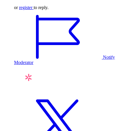
or
register
to reply.
Notify
Moderator