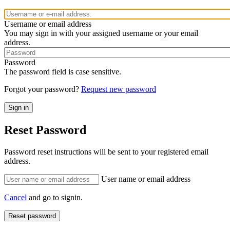
Username or email address
You may sign in with your assigned username or your email
address.
Password
The password field is case sensitive.
Forgot your password?
Request new password
Reset Password
Password reset instructions will be sent to your registered email
address.
User name or email address
Cancel
and go to signin.
Reset password