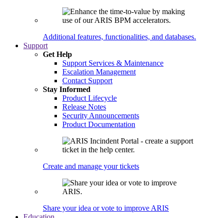
Additional features, functionalities, and databases.
Support
Get Help
Support Services & Maintenance
Escalation Management
Contact Support
Stay Informed
Product Lifecycle
Release Notes
Security Announcements
Product Documentation
Create and manage your tickets
Share your idea or vote to improve ARIS
Education