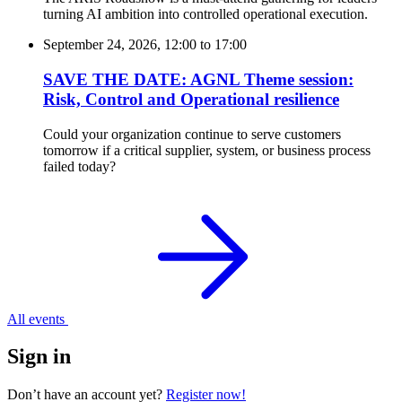
turning AI ambition into controlled operational execution.
September 24, 2026, 12:00
to
17:00
SAVE THE DATE: AGNL Theme session:
Risk, Control and Operational resilience
Could your organization continue to serve customers
tomorrow if a critical supplier, system, or business process
failed today?
All events
Sign in
Don’t have an account yet?
Register now!