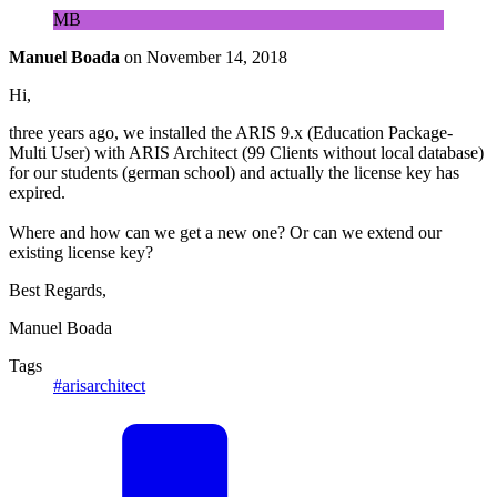
MB
Manuel Boada
on
November 14, 2018
Hi,
three years ago, we installed the ARIS 9.x (Education Package-
Multi User) with ARIS Architect (99 Clients without local database)
for our students (german school) and actually the license key has
expired.
Where and how can we get a new one? Or can we extend our
existing license key?
Best Regards,
Manuel Boada
Tags
#arisarchitect