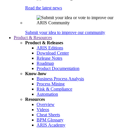
Read the latest news
Submit your idea to improve our community
Product & Resources
Product & Releases
ARIS Editions
Download Center
Release Notes
Roadmap
Product Documentation
Know-how
Business Process Analysis
Process Mining
Risk & Compliance
Automation
Resources
Overview
Videos
Cheat Sheets
BPM Glossary
ARIS Academy