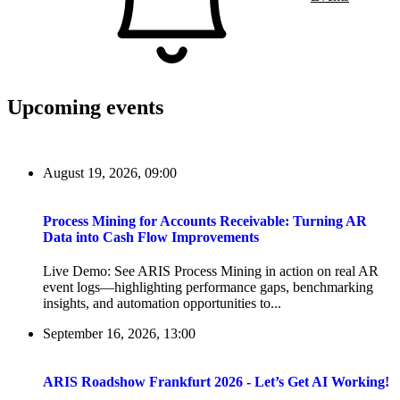
Upcoming events
August 19, 2026, 09:00
Process Mining for Accounts Receivable: Turning AR
Data into Cash Flow Improvements
Live Demo: See ARIS Process Mining in action on real AR
event logs—highlighting performance gaps, benchmarking
insights, and automation opportunities to...
September 16, 2026, 13:00
ARIS Roadshow Frankfurt 2026 - Let’s Get AI Working!