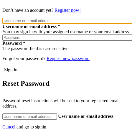
Don’t have an account yet?
Register now!
Username or email address
You may sign in with your assigned username or your email address.
Password
The password field is case sensitive.
Forgot your password?
Request new password
Reset Password
Password reset instructions will be sent to your registered email
address.
User name or email address
Cancel
and go to signin.