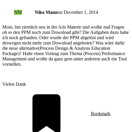
NM
Niko Mann
on
December 1, 2014
Moin, bin ziemlich neu in der Aris Materie und wollte mal Fragen
ob es den PPM noch zum Download gibt? Die Aufgaben dazu habe
ich noch gefunden. Oder wurde der PPM abgelöst und wird
deswegen nicht mehr zum Download angeboten? Was wäre dafür
die neue alternative(Process Design & Analysis Education
Package)? Halte einen Vortrag zum Thema (Process) Performance
Management und wollte da ganz gern unter anderem auch ein Tool
vorstellen.
Vielen Dank
Bookmark