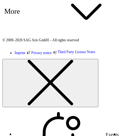
More
© 2009–2026 SAG Aris GmbH – All rights reserved
Third Party License Notes
Imprint
Privacy notice
Events