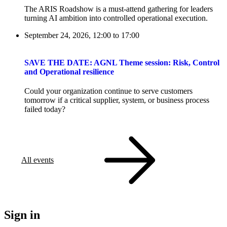
The ARIS Roadshow is a must-attend gathering for leaders
turning AI ambition into controlled operational execution.
September 24, 2026, 12:00
to
17:00
SAVE THE DATE: AGNL Theme session: Risk, Control
and Operational resilience
Could your organization continue to serve customers
tomorrow if a critical supplier, system, or business process
failed today?
All events
Sign in