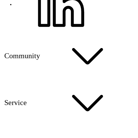
Community
Service