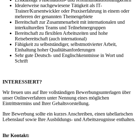
Idealerweise nachgewiesene Tätigkeit als IT-
Trainer/Kursentwickler oder Praxiserfahrung in einem oder
mehreren der genannten Themengebiete
Bereitschaft zur Zusammenarbeit mit internationalen und
interkulturellen Teams und Teilnehmergruppen
Bereitschaft zu flexiblen Arbeitszeiten und hohe
Reisebereitschaft (auch international)
Fähigkeit zu selbstständiger, selbstmotivierter Arbeit,
Einhaltung hoher Qualitätsanforderungen
Sehr gute Deutsch- und Englischkenntnisse in Wort und
Schrift
INTERESSIERT?
Wir freuen uns auf Ihre vollständigen Bewerbungsunterlagen über
unser Onlineverfahren unter Nennung eines möglichen
Eintrittstermins und Ihrer Gehaltsvorstellung.
Ihre Bewerbung sollte ein kurzes Anschreiben, einen tabellarischen
Lebenslauf sowie Ihre Ausbildungs- und Arbeitszeugnisse enthalten.
Ihr Kontakt: