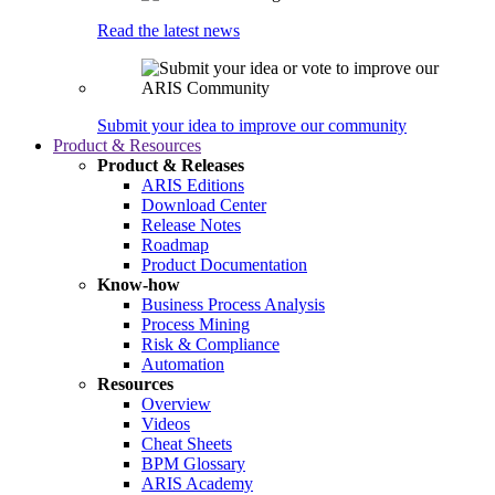
Read the latest news
Submit your idea to improve our community
Product & Resources
Product & Releases
ARIS Editions
Download Center
Release Notes
Roadmap
Product Documentation
Know-how
Business Process Analysis
Process Mining
Risk & Compliance
Automation
Resources
Overview
Videos
Cheat Sheets
BPM Glossary
ARIS Academy