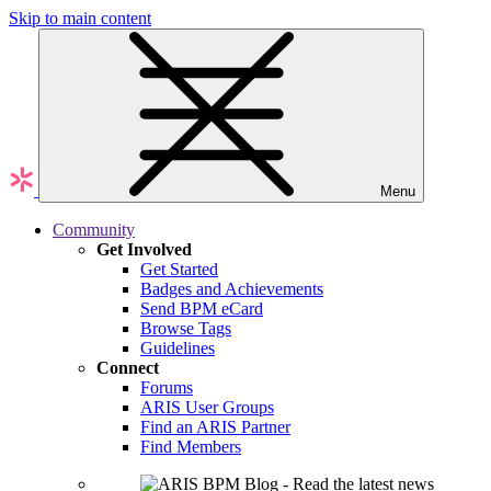
Skip to main content
Menu
Community
Get Involved
Get Started
Badges and Achievements
Send BPM eCard
Browse Tags
Guidelines
Connect
Forums
ARIS User Groups
Find an ARIS Partner
Find Members