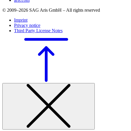
aris.com
© 2009–2026 SAG Aris GmbH – All rights reserved
Imprint
Privacy notice
Third Party License Notes