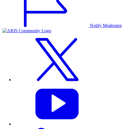
Notify Moderator