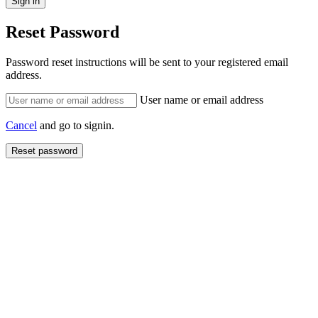
Reset Password
Password reset instructions will be sent to your registered email
address.
User name or email address
Cancel
and go to signin.
Reset password