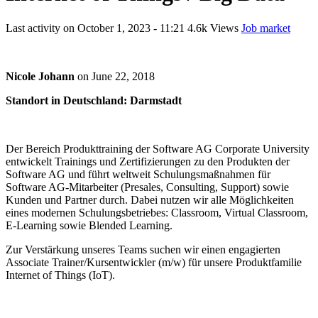
Last activity on
October 1, 2023 - 11:21
4.6k Views
Job market
Nicole Johann
on
June 22, 2018
Standort in Deutschland: Darmstadt
Der Bereich Produkttraining der Software AG Corporate University
entwickelt Trainings und Zertifizierungen zu den Produkten der
Software AG und führt weltweit Schulungsmaßnahmen für
Software AG-Mitarbeiter (Presales, Consulting, Support) sowie
Kunden und Partner durch. Dabei nutzen wir alle Möglichkeiten
eines modernen Schulungsbetriebes: Classroom, Virtual Classroom,
E-Learning sowie Blended Learning.
Zur Verstärkung unseres Teams suchen wir einen engagierten
Associate Trainer/Kursentwickler (m/w) für unsere Produktfamilie
Internet of Things (IoT).