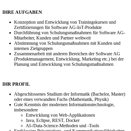
IHRE AUFGABEN
Konzeption und Entwicklung von Trainingskursen und
Zertifizierungen für Software AG-IoT-Produkte
Durchführung von Schulungsmaßnahmen für Software AG-
Mitarbeiter, Kunden und Partner weltweit
Abstimmung von Schulungsmaßnahmen mit Kunden und
internen Zielgruppen
Zusammenarbeit mit anderen Bereichen der Software AG
(Produktmanagement, Entwicklung, Marketing etc.) bei der
Planung und Entwicklung von Schulungsmaßnahmen
IHR PROFIL
Abgeschlossenes Studium der Informatik (Bachelor, Master)
oder eines verwandten Fachs (Mathematik, Physik)
Gute Kenntnis der modernen Informationstechnologie,
insbesondere
Entwicklung von Web-Applikationen
Java, Eclipse, REST, Docker
AI-/Data-Science-Methoden und -Tools
Erstklassige Präsentations- und Kommunikationsfähigkeiten