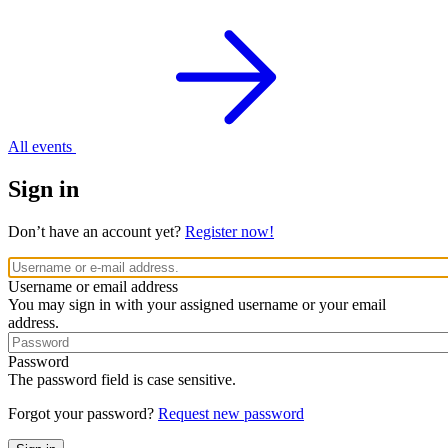
All events
Sign in
Don’t have an account yet?
Register now!
Username or email address
You may sign in with your assigned username or your email
address.
Password
The password field is case sensitive.
Forgot your password?
Request new password