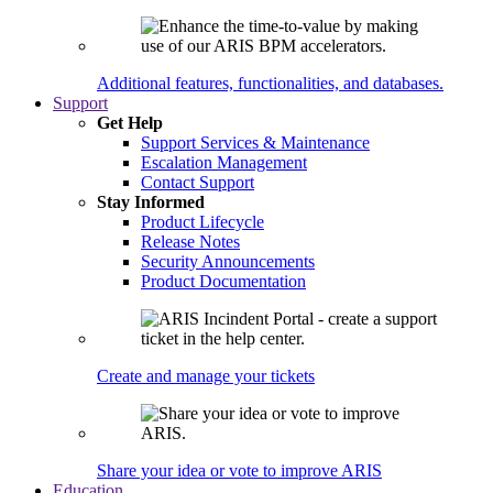
Additional features, functionalities, and databases.
Support
Get Help
Support Services & Maintenance
Escalation Management
Contact Support
Stay Informed
Product Lifecycle
Release Notes
Security Announcements
Product Documentation
Create and manage your tickets
Share your idea or vote to improve ARIS
Education