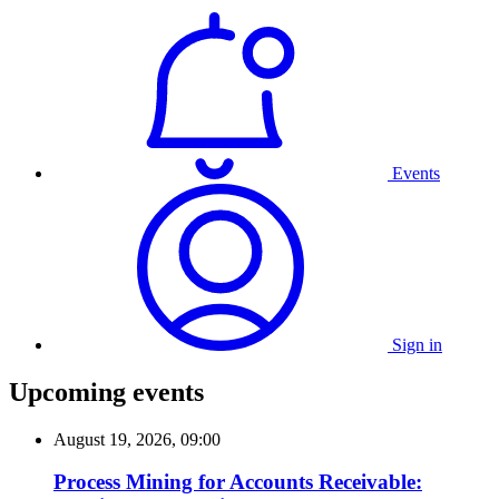
Events
Sign in
Upcoming events
August 19, 2026, 09:00
Process Mining for Accounts Receivable: