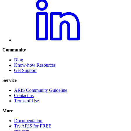
Community
Blog
Know-how Resources
Get Support
Service
ARIS Community Guideline
Contact us
Terms of Use
More
Documentation
Try ARIS for FREE