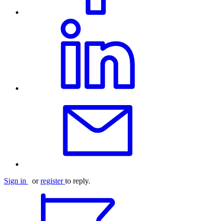
Sign in
or
register
to reply.