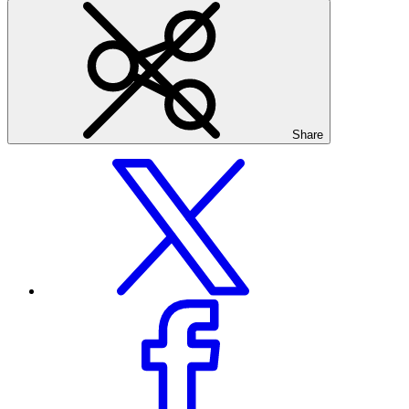
Share