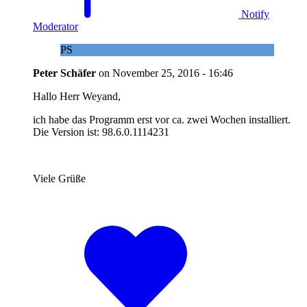
Notify
Moderator
PS
Peter Schäfer
on
November 25, 2016 - 16:46
Hallo Herr Weyand,
ich habe das Programm erst vor ca. zwei Wochen installiert.
Die Version ist: 98.6.0.1114231
Viele Grüße