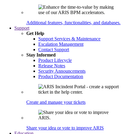
Additional features, functionalities, and databases.
Support
Get Help
Support Services & Maintenance
Escalation Management
Contact Support
Stay Informed
Product Lifecycle
Release Notes
Security Announcements
Product Documentation
Create and manage your tickets
Share your idea or vote to improve ARIS
Education