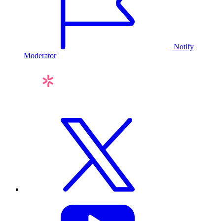
Notify
Moderator