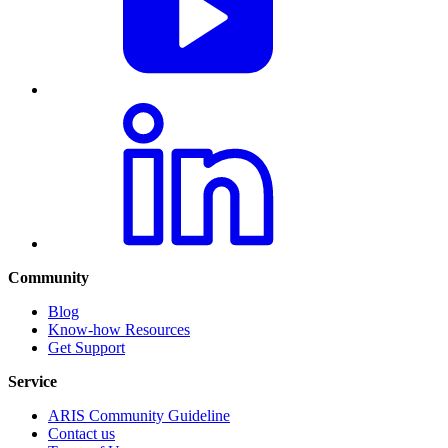
Community
Blog
Know-how Resources
Get Support
Service
ARIS Community Guideline
Contact us