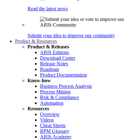
Read the latest news
Submit your idea to improve our community
Product & Resources
Product & Releases
ARIS Editions
Download Center
Release Notes
Roadmap
Product Documentation
Know-how
Business Process Analysis
Process Mining
Risk & Compliance
Automation
Resources
Overview
Videos
Cheat Sheets
BPM Glossary
ARIS Academy