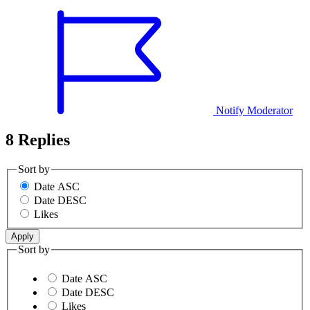
Notify Moderator
8 Replies
Sort by
Date ASC
Date DESC
Likes
Sort by
Date ASC
Date DESC
Likes