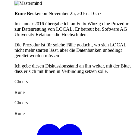
Rune Becker
on
November 25, 2016 - 16:57
Im Januar 2016 übergabe ich an Felix Winzig eine Prozedur
zur Datenrettung von LOCAL. Er betreut bei Software AG
University Relations die Hochschulen.
Die Prozedur ist für solche Fälle gedacht, wo sich LOCAL
nicht mehr starten lässt, aber die Datenbanken unbedingt
gerettet werden müssen.
Ich gebe diesen Diskussionsstand an ihn weiter, mit der Bitte,
dass er sich mit Ihnen in Verbindung setzen solle.
Cheers
Rune
Cheers
Rune