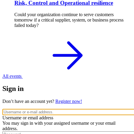
Risk, Control and Operational resilience
Could your organization continue to serve customers
tomorrow if a critical supplier, system, or business process
failed today?
All events
Sign in
Don’t have an account yet?
Register now!
Username or email address
You may sign in with your assigned username or your email
address.