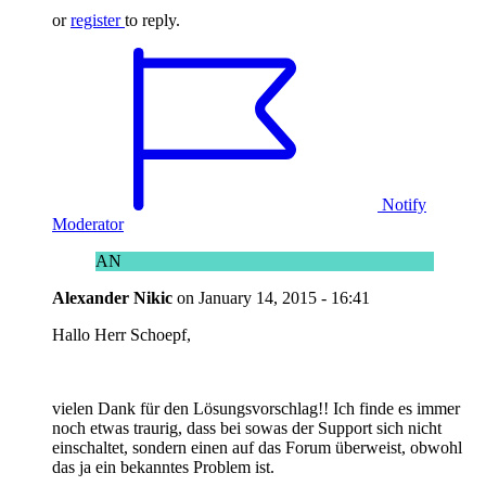
or
register
to reply.
Notify
Moderator
AN
Alexander Nikic
on
January 14, 2015 - 16:41
Hallo Herr Schoepf,
vielen Dank für den Lösungsvorschlag!! Ich finde es immer
noch etwas traurig, dass bei sowas der Support sich nicht
einschaltet, sondern einen auf das Forum überweist, obwohl
das ja ein bekanntes Problem ist.