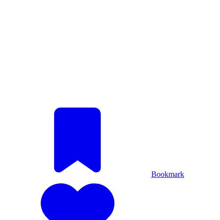
Bookmark