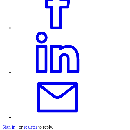
Sign in
or
register
to reply.