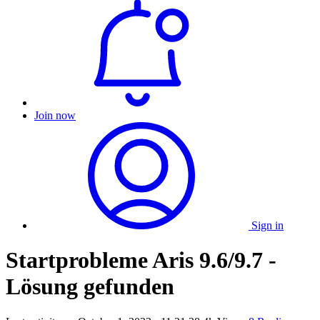
Join now
Sign in
Startprobleme Aris 9.6/9.7 -
Lösung gefunden