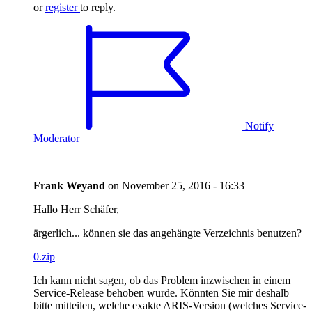
or
register
to reply.
Notify
Moderator
Frank Weyand
on
November 25, 2016 - 16:33
Hallo Herr Schäfer,
ärgerlich... können sie das angehängte Verzeichnis benutzen?
0.zip
Ich kann nicht sagen, ob das Problem inzwischen in einem
Service-Release behoben wurde. Könnten Sie mir deshalb
bitte mitteilen, welche exakte ARIS-Version (welches Service-