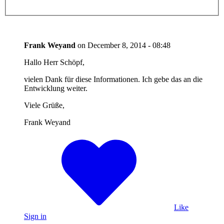
Frank Weyand
on
December 8, 2014 - 08:48
Hallo Herr Schöpf,
vielen Dank für diese Informationen. Ich gebe das an die
Entwicklung weiter.
Viele Grüße,
Frank Weyand
Like
Sign in