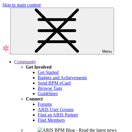
Skip to main content
Menu
Community
Get Involved
Get Started
Badges and Achievements
Send BPM eCard
Browse Tags
Guidelines
Connect
Forums
ARIS User Groups
Find an ARIS Partner
Find Members