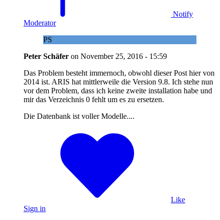
Notify
Moderator
PS
Peter Schäfer
on
November 25, 2016 - 15:59
Das Problem besteht immernoch, obwohl dieser Post hier von
2014 ist. ARIS hat mittlerweile die Version 9.8. Ich stehe nun
vor dem Problem, dass ich keine zweite installation habe und
mir das Verzeichnis 0 fehlt um es zu ersetzen.
Die Datenbank ist voller Modelle....
Like
Sign in