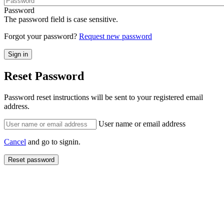
Password
The password field is case sensitive.
Forgot your password?
Request new password
Reset Password
Password reset instructions will be sent to your registered email
address.
User name or email address
Cancel
and go to signin.
Reset password