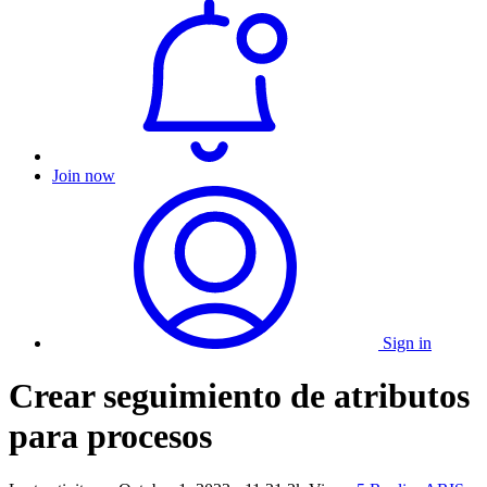
Join now
Sign in
Crear seguimiento de atributos
para procesos