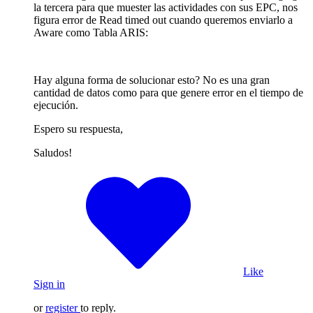
la tercera para que muester las actividades con sus EPC, nos
figura error de Read timed out cuando queremos enviarlo a
Aware como Tabla ARIS:
Hay alguna forma de solucionar esto? No es una gran
cantidad de datos como para que genere error en el tiempo de
ejecución.
Espero su respuesta,
Saludos!
Like
Sign in
or
register
to reply.