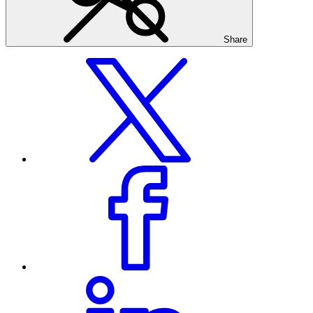
Share