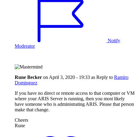
Notify
Moderator
Rune Becker
on
April 3, 2020 - 19:33
as Reply to
Ramiro
Dominguez
If you have no direct or remote access to that computer or VM
where your ARIS Server is running, then you most likely
have someone who is administrating ARIS. Please that person
make that change.
Cheers
Rune