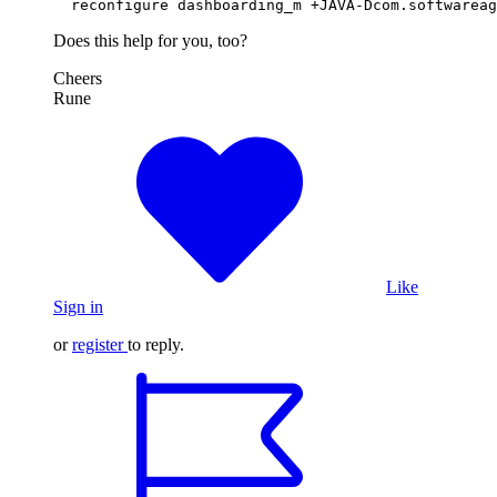
Does this help for you, too?
Cheers
Rune
Like
Sign in
or
register
to reply.