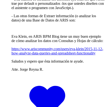
trae por default o personalizados -los que ustedes diseñen con
el asistente o programen con JavaScript-).
- Las otras formas de Extraer información (o analizar los
datos) de una Base de Datos de ARIS son:
Eva Klein, en ARIS BPM Blog tiene un muy buen ejemplo
de cómo analizar los datos con Consultas y Hojas de cálculo:
https://www.ariscommunity.com/users/eva-klein/2015-11-12-
how-analyze-data-queries-and-spreadsheet-functionality
Saludos y espero que ésta información te ayude.
Atte. Jorge Reyna R.