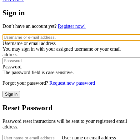
Sign in
Don’t have an account yet?
Register now!
Username or email address
You may sign in with your assigned username or your email
address.
Password
The password field is case sensitive.
Forgot your password?
Request new password
Reset Password
Password reset instructions will be sent to your registered email
address.
User name or email address