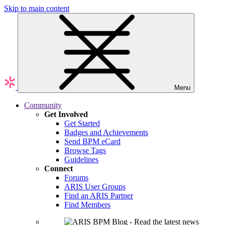
Skip to main content
Menu
Community
Get Involved
Get Started
Badges and Achievements
Send BPM eCard
Browse Tags
Guidelines
Connect
Forums
ARIS User Groups
Find an ARIS Partner
Find Members