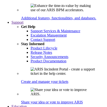
Additional features, functionalities, and databases.
Support
Get Help
Support Services & Maintenance
Escalation Management
Contact Support
Stay Informed
Product Lifecycle
Release Notes
Security Announcements
Product Documentation
Create and manage your tickets
Share your idea or vote to improve ARIS
Education