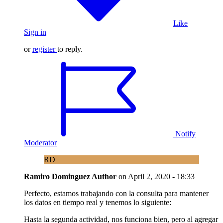
Like
Sign in
or
register
to reply.
Notify
Moderator
RD
Ramiro Dominguez
Author
on
April 2, 2020 - 18:33
Perfecto, estamos trabajando con la consulta para mantener
los datos en tiempo real y tenemos lo siguiente:
Hasta la segunda actividad, nos funciona bien, pero al agregar