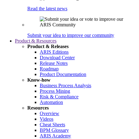
Read the latest news
Submit your idea to improve our community
Product & Resources
Product & Releases
ARIS Editions
Download Center
Release Notes
Roadmap
Product Documentation
Know-how
Business Process Analysis
Process Mining
Risk & Compliance
Automation
Resources
Overview
Videos
Cheat Sheets
BPM Glossary
ARIS Academy