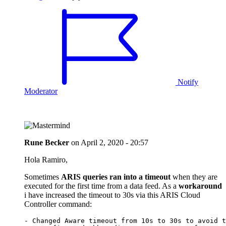
Notify
Moderator
Rune Becker
on
April 2, 2020 - 20:57
Hola Ramiro,
Sometimes
ARIS queries ran into a timeout
when they are
executed for the first time from a data feed. As a
workaround
i have increased the timeout to 30s via this ARIS Cloud
Controller command:
- Changed Aware timeout from 10s to 30s to avoid t