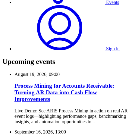
Events
Sign in
Upcoming events
August 19, 2026, 09:00
Process Mining for Accounts Receivable:
Turning AR Data into Cash Flow
Improvements
Live Demo: See ARIS Process Mining in action on real AR
event logs—highlighting performance gaps, benchmarking
insights, and automation opportunities to...
September 16, 2026, 13:00