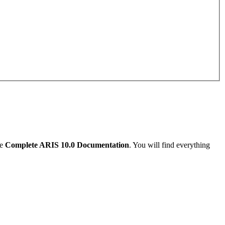
he
Complete ARIS 10.0 Documentation
. You will find everything