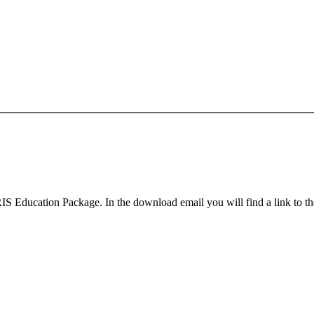
 Education Package. In the download email you will find a link to t