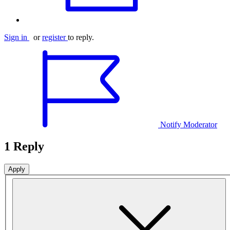
Sign in
or
register
to reply.
Notify Moderator
1 Reply