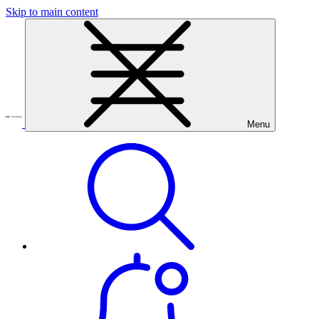
Skip to main content
Menu