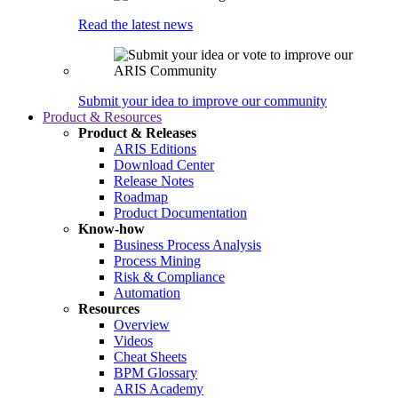
Read the latest news
Submit your idea to improve our community
Product & Resources
Product & Releases
ARIS Editions
Download Center
Release Notes
Roadmap
Product Documentation
Know-how
Business Process Analysis
Process Mining
Risk & Compliance
Automation
Resources
Overview
Videos
Cheat Sheets
BPM Glossary
ARIS Academy