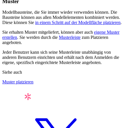
Muster
Modellbausteine, die Sie immer wieder verwenden können. Die
Bausteine können aus allen Modellelementen kombiniert werden.
Diese können Sie
in einem Schritt auf der Modellfläche platzieren
.
Sie erhalten Muster mitgeliefert, können aber auch
eigene Muster
erstellen
. Sie werden durch die
Musterleiste
zum Platzieren
angeboten.
Jeder Benutzer kann sich seine Musterleiste unabhängig von
anderen Benutzern einrichten und erhält nach dem Anmelden die
eigene, spezifisch eingerichtete Musterleiste angeboten.
Siehe auch
Muster platzieren