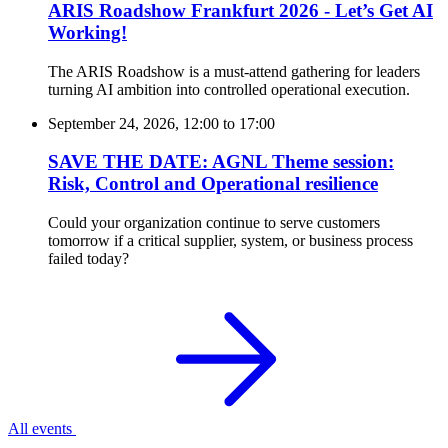
ARIS Roadshow Frankfurt 2026 - Let’s Get AI
Working!
The ARIS Roadshow is a must-attend gathering for leaders
turning AI ambition into controlled operational execution.
September 24, 2026, 12:00
to
17:00
SAVE THE DATE: AGNL Theme session:
Risk, Control and Operational resilience
Could your organization continue to serve customers
tomorrow if a critical supplier, system, or business process
failed today?
All events