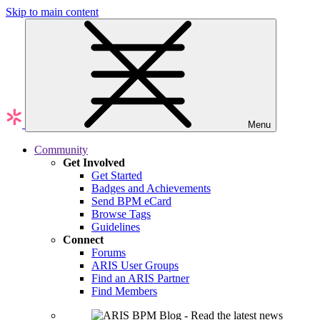
Skip to main content
Menu
Community
Get Involved
Get Started
Badges and Achievements
Send BPM eCard
Browse Tags
Guidelines
Connect
Forums
ARIS User Groups
Find an ARIS Partner
Find Members