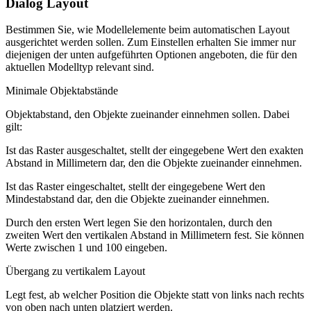
Dialog Layout
Bestimmen Sie, wie Modellelemente beim automatischen Layout
ausgerichtet werden sollen. Zum Einstellen erhalten Sie immer nur
diejenigen der unten aufgeführten Optionen angeboten, die für den
aktuellen Modelltyp relevant sind.
Minimale Objektabstände
Objektabstand, den Objekte zueinander einnehmen sollen. Dabei
gilt:
Ist das Raster ausgeschaltet, stellt der eingegebene Wert den exakten
Abstand in Millimetern dar, den die Objekte zueinander einnehmen.
Ist das Raster eingeschaltet, stellt der eingegebene Wert den
Mindestabstand dar, den die Objekte zueinander einnehmen.
Durch den ersten Wert legen Sie den horizontalen, durch den
zweiten Wert den vertikalen Abstand in Millimetern fest. Sie können
Werte zwischen 1 und 100 eingeben.
Übergang zu vertikalem Layout
Legt fest, ab welcher Position die Objekte statt von links nach rechts
von oben nach unten platziert werden.