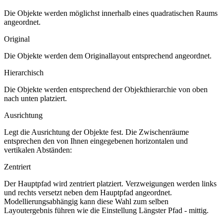
Die Objekte werden möglichst innerhalb eines quadratischen Raums
angeordnet.
Original
Die Objekte werden dem Originallayout entsprechend angeordnet.
Hierarchisch
Die Objekte werden entsprechend der Objekthierarchie von oben
nach unten platziert.
Ausrichtung
Legt die Ausrichtung der Objekte fest. Die Zwischenräume
entsprechen den von Ihnen eingegebenen horizontalen und
vertikalen Abständen:
Zentriert
Der Hauptpfad wird zentriert platziert. Verzweigungen werden links
und rechts versetzt neben dem Hauptpfad angeordnet.
Modellierungsabhängig kann diese Wahl zum selben
Layoutergebnis führen wie die Einstellung
Längster Pfad - mittig
.