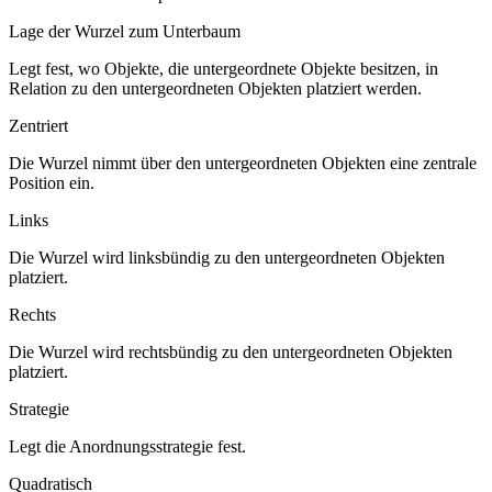
Lage der Wurzel zum Unterbaum
Legt fest, wo Objekte, die untergeordnete Objekte besitzen, in
Relation zu den untergeordneten Objekten platziert werden.
Zentriert
Die Wurzel nimmt über den untergeordneten Objekten eine zentrale
Position ein.
Links
Die Wurzel wird linksbündig zu den untergeordneten Objekten
platziert.
Rechts
Die Wurzel wird rechtsbündig zu den untergeordneten Objekten
platziert.
Strategie
Legt die Anordnungsstrategie fest.
Quadratisch