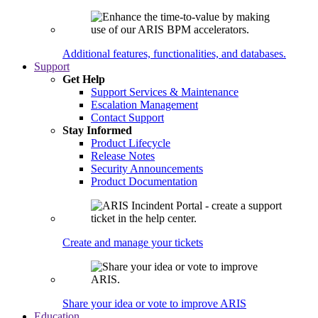
Additional features, functionalities, and databases.
Support
Get Help
Support Services & Maintenance
Escalation Management
Contact Support
Stay Informed
Product Lifecycle
Release Notes
Security Announcements
Product Documentation
Create and manage your tickets
Share your idea or vote to improve ARIS
Education