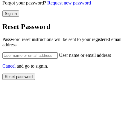
Forgot your password?
Request new password
Reset Password
Password reset instructions will be sent to your registered email
address.
User name or email address
Cancel
and go to signin.
Reset password