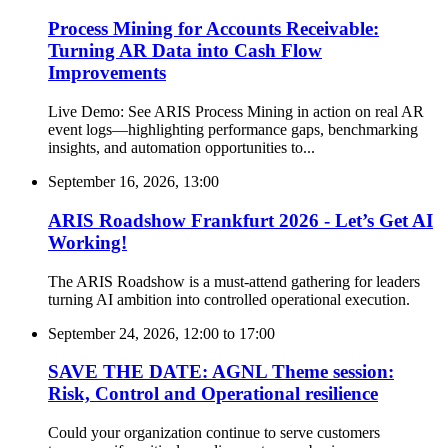
Process Mining for Accounts Receivable:
Turning AR Data into Cash Flow
Improvements
Live Demo: See ARIS Process Mining in action on real AR
event logs—highlighting performance gaps, benchmarking
insights, and automation opportunities to...
September 16, 2026, 13:00
ARIS Roadshow Frankfurt 2026 - Let’s Get AI
Working!
The ARIS Roadshow is a must-attend gathering for leaders
turning AI ambition into controlled operational execution.
September 24, 2026, 12:00
to
17:00
SAVE THE DATE: AGNL Theme session:
Risk, Control and Operational resilience
Could your organization continue to serve customers