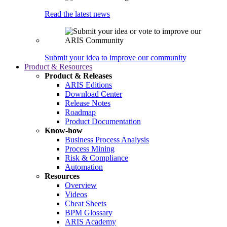
Read the latest news
Submit your idea to improve our community
Product & Resources
Product & Releases
ARIS Editions
Download Center
Release Notes
Roadmap
Product Documentation
Know-how
Business Process Analysis
Process Mining
Risk & Compliance
Automation
Resources
Overview
Videos
Cheat Sheets
BPM Glossary
ARIS Academy