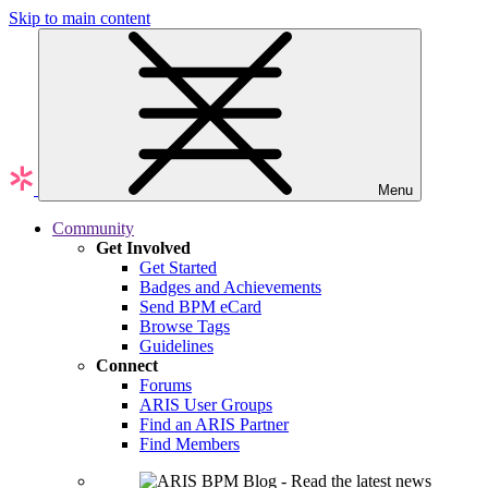
Skip to main content
Menu
Community
Get Involved
Get Started
Badges and Achievements
Send BPM eCard
Browse Tags
Guidelines
Connect
Forums
ARIS User Groups
Find an ARIS Partner
Find Members