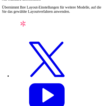
Übernimmt Ihre Layout-Einstellungen für weitere Modelle, auf die
Sie das gewählte Layoutverfahren anwenden.