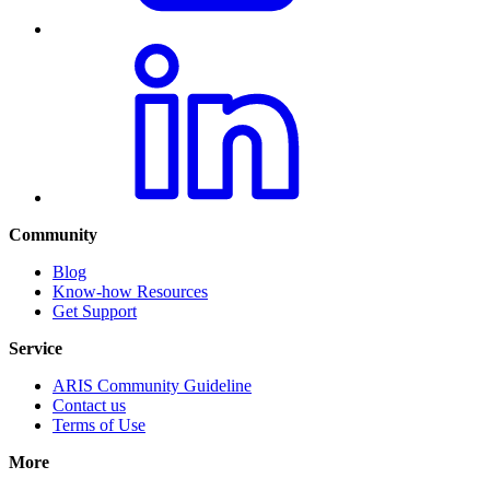
Community
Blog
Know-how Resources
Get Support
Service
ARIS Community Guideline
Contact us
Terms of Use
More