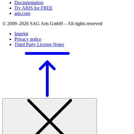
Documentation
Try ARIS for FREE
aris.com
© 2009–2026 SAG Aris GmbH – All rights reserved
Imprint
Privacy notice
Third Party License Notes