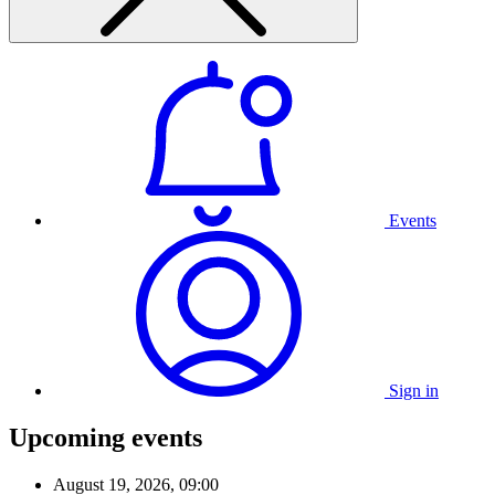
Events
Sign in
Upcoming events
August 19, 2026, 09:00