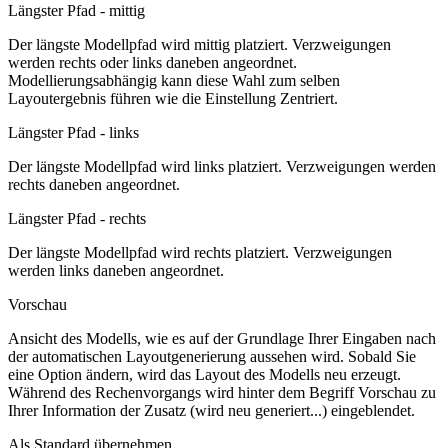
Längster Pfad - mittig
Der längste Modellpfad wird mittig platziert. Verzweigungen
werden rechts oder links daneben angeordnet.
Modellierungsabhängig kann diese Wahl zum selben
Layoutergebnis führen wie die Einstellung
Zentriert
.
Längster Pfad - links
Der längste Modellpfad wird links platziert. Verzweigungen werden
rechts daneben angeordnet.
Längster Pfad - rechts
Der längste Modellpfad wird rechts platziert. Verzweigungen
werden links daneben angeordnet.
Vorschau
Ansicht des Modells, wie es auf der Grundlage Ihrer Eingaben nach
der automatischen Layoutgenerierung aussehen wird. Sobald Sie
eine Option ändern, wird das Layout des Modells neu erzeugt.
Während des Rechenvorgangs wird hinter dem Begriff
Vorschau
zu
Ihrer Information der Zusatz
(wird neu generiert...)
eingeblendet.
Als Standard übernehmen