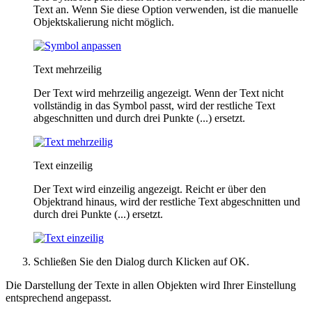
Text an. Wenn Sie diese Option verwenden, ist die manuelle
Objektskalierung nicht möglich.
Text mehrzeilig
Der Text wird mehrzeilig angezeigt. Wenn der Text nicht
vollständig in das Symbol passt, wird der restliche Text
abgeschnitten und durch drei Punkte (...) ersetzt.
Text einzeilig
Der Text wird einzeilig angezeigt. Reicht er über den
Objektrand hinaus, wird der restliche Text abgeschnitten und
durch drei Punkte (...) ersetzt.
Schließen Sie den Dialog durch Klicken auf
OK
.
Die Darstellung der Texte in allen Objekten wird Ihrer Einstellung
entsprechend angepasst.