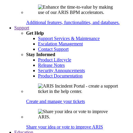
Additional features, functionalities, and databases.
Support
Get Help
Support Services & Maintenance
Escalation Management
Contact Support
Stay Informed
Product Lifecycle
Release Notes
Security Announcements
Product Documentation
Create and manage your tickets
Share your idea or vote to improve ARIS
Education