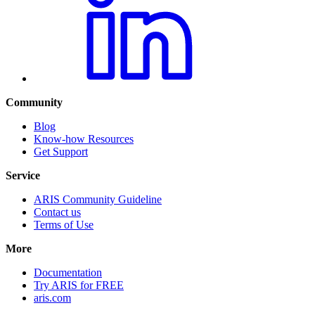
Community
Blog
Know-how Resources
Get Support
Service
ARIS Community Guideline
Contact us
Terms of Use
More
Documentation
Try ARIS for FREE
aris.com