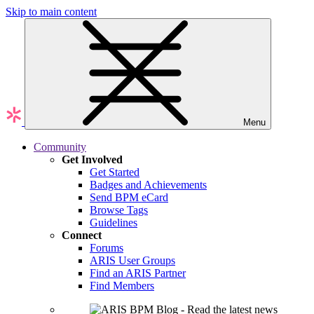
Skip to main content
Menu
Community
Get Involved
Get Started
Badges and Achievements
Send BPM eCard
Browse Tags
Guidelines
Connect
Forums
ARIS User Groups
Find an ARIS Partner
Find Members