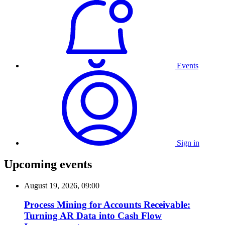
Events
Sign in
Upcoming events
August 19, 2026, 09:00
Process Mining for Accounts Receivable:
Turning AR Data into Cash Flow