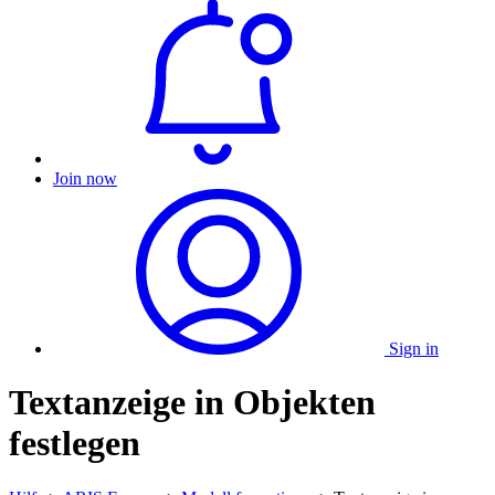
Join now
Sign in
Textanzeige in Objekten
festlegen