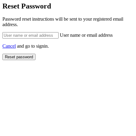
Reset Password
Password reset instructions will be sent to your registered email
address.
User name or email address
Cancel
and go to signin.
Reset password