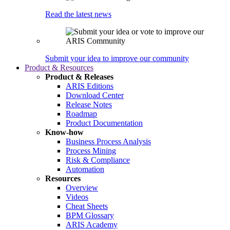
Read the latest news
Submit your idea to improve our community
Product & Resources
Product & Releases
ARIS Editions
Download Center
Release Notes
Roadmap
Product Documentation
Know-how
Business Process Analysis
Process Mining
Risk & Compliance
Automation
Resources
Overview
Videos
Cheat Sheets
BPM Glossary
ARIS Academy