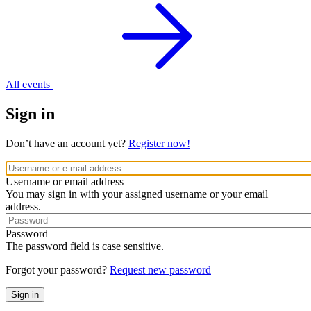
All events
Sign in
Don’t have an account yet?
Register now!
Username or email address
You may sign in with your assigned username or your email
address.
Password
The password field is case sensitive.
Forgot your password?
Request new password