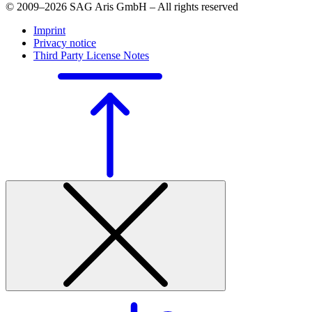
© 2009–2026 SAG Aris GmbH – All rights reserved
Imprint
Privacy notice
Third Party License Notes