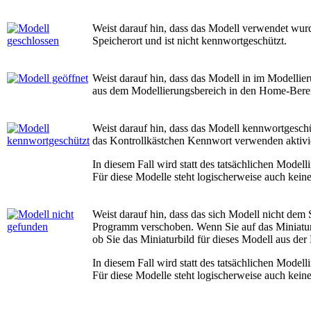
Weist darauf hin, dass das Modell verwendet wurde
Speicherort und ist nicht kennwortgeschützt.
Weist darauf hin, dass das Modell in im Modellier
aus dem Modellierungsbereich in den Home-Bere
Weist darauf hin, dass das Modell kennwortgeschü
das Kontrollkästchen
Kennwort verwenden
aktiv
In diesem Fall wird statt des tatsächlichen Modell
Für diese Modelle steht logischerweise auch kein
Weist darauf hin, dass das sich Modell nicht dem
Programm verschoben. Wenn Sie auf das Miniaturb
ob Sie das Miniaturbild für dieses Modell aus der
In diesem Fall wird statt des tatsächlichen Modell
Für diese Modelle steht logischerweise auch kein