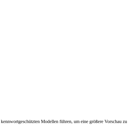
t kennwortgeschützten Modellen führen, um eine größere Vorschau zu